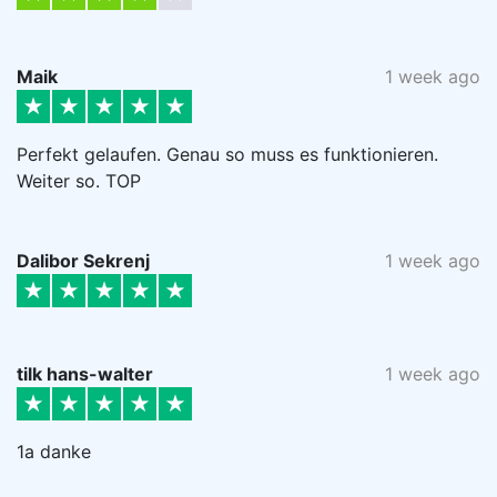
Maik
1 week ago
Perfekt gelaufen. Genau so muss es funktionieren.
Weiter so. TOP
Dalibor Sekrenj
1 week ago
tilk hans-walter
1 week ago
1a danke