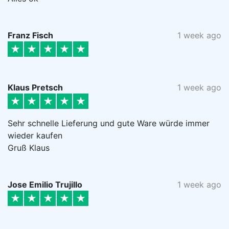
Franz Fisch
1 week ago
Klaus Pretsch
1 week ago
Sehr schnelle Lieferung und gute Ware würde immer
wieder kaufen
Gruß Klaus
Jose Emilio Trujillo
1 week ago