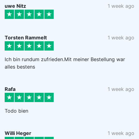
uwe Nitz
1 week ago
Torsten Rammelt
1 week ago
Ich bin rundum zufrieden.Mit meiner Bestellung war
alles bestens
Rafa
1 week ago
Todo bien
Willi Heger
1 week ago