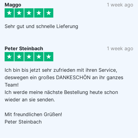
Maggo
1 week ago
Sehr gut und schnelle Lieferung
Peter Steinbach
1 week ago
Ich bin bis jetzt sehr zufrieden mit ihren Service,
deswegen ein großes DANKESCHÖN an ihr ganzes
Team!
Ich werde meine nächste Bestellung heute schon
wieder an sie senden.
Mit freundlichen Grüßen!
Peter Steinbach