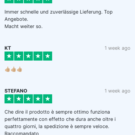
Immer schnelle und zuverlässige Lieferung. Top
Angebote.
Macht weiter so.
KT
1 week ago
👍🏼👍🏼👍🏼
STEFANO
1 week ago
Che dire il prodotto è sempre ottimo funziona
perfettamente con effetto che dura anche oltre i
quattro giorni, la spedizione è sempre veloce.
Raccomandato