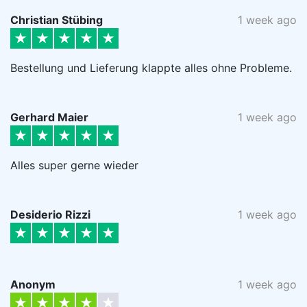
Christian Stübing
1 week ago
Bestellung und Lieferung klappte alles ohne Probleme.
Gerhard Maier
1 week ago
Alles super gerne wieder
Desiderio Rizzi
1 week ago
Anonym
1 week ago